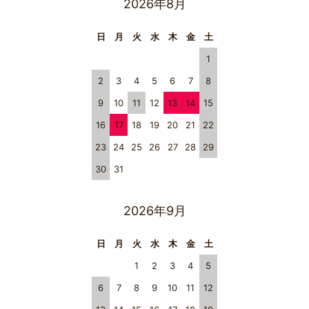
2026年8月
日
月
火
水
木
金
土
1
2
3
4
5
6
7
8
9
10
11
12
13
14
15
16
17
18
19
20
21
22
23
24
25
26
27
28
29
30
31
2026年9月
日
月
火
水
木
金
土
1
2
3
4
5
6
7
8
9
10
11
12