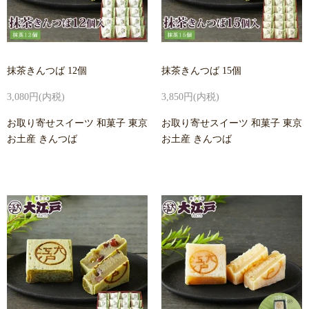
抹茶きんつば 12個
抹茶きんつば 15個
3,080円(内税)
3,850円(内税)
お取り寄せスイーツ 和菓子 東京
お取り寄せスイーツ 和菓子 東京
お土産 きんつば
お土産 きんつば