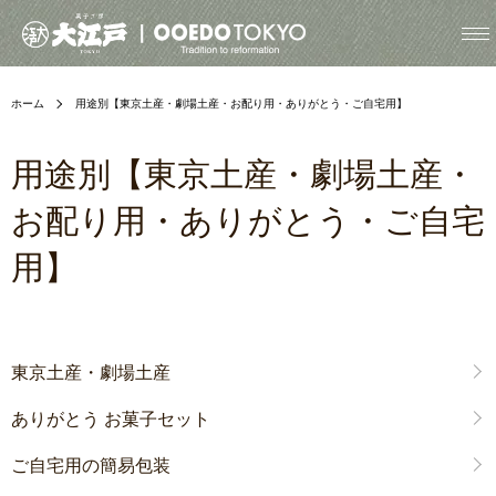
ホーム
用途別【東京土産・劇場土産・お配り用・ありがとう・ご自宅用】
用途別【東京土産・劇場土産・
お配り用・ありがとう・ご自宅
用】
グループ一覧
東京土産・劇場土産
ありがとう お菓子セット
ご自宅用の簡易包装