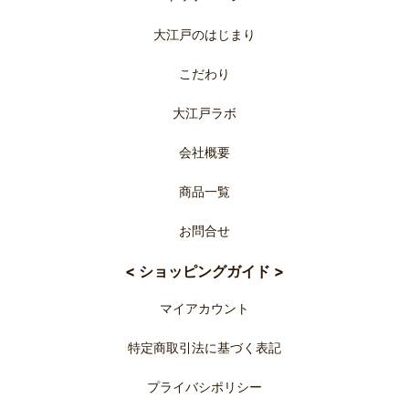
大江戸のはじまり
こだわり
大江戸ラボ
会社概要
商品一覧
お問合せ
< ショッピングガイド >
マイアカウント
特定商取引法に基づく表記
プライバシポリシー