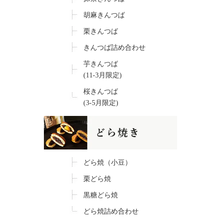
胡麻きんつば
栗きんつば
きんつば詰め合わせ
芋きんつば
(11-3月限定)
桜きんつば
(3-5月限定)
どら焼（小豆）
栗どら焼
黒糖どら焼
どら焼詰め合わせ