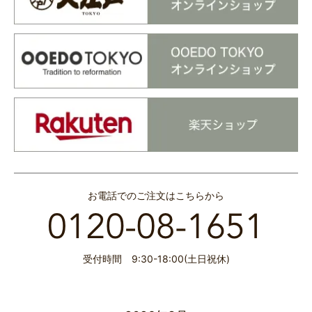
お電話でのご注文はこちらから
受付時間 9:30-18:00(土日祝休)