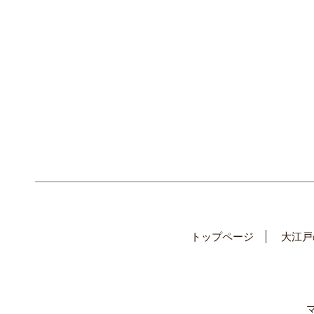
トップページ
大江戸