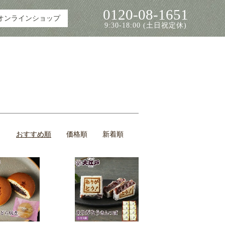
0120-08-1651
オンラインショップ
9:30-18:00 (土日祝定休)
おすすめ順
価格順
新着順