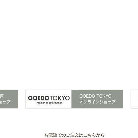
お電話でのご注文はこちらから