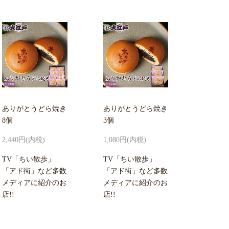
ありがとうどら焼き
ありがとうどら焼き
8個
3個
2,440円(内税)
1,080円(内税)
TV「ちい散歩」
TV「ちい散歩」
「アド街」など多数
「アド街」など多数
メディアに紹介のお
メディアに紹介のお
店!!
店!!