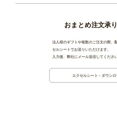
おまとめ注文承
法人様のギフトや複数のご注文の際、
セルシートでお送りいただけます。
入力後、弊社にメール送信してくださ
エクセルシート・ダウンロ