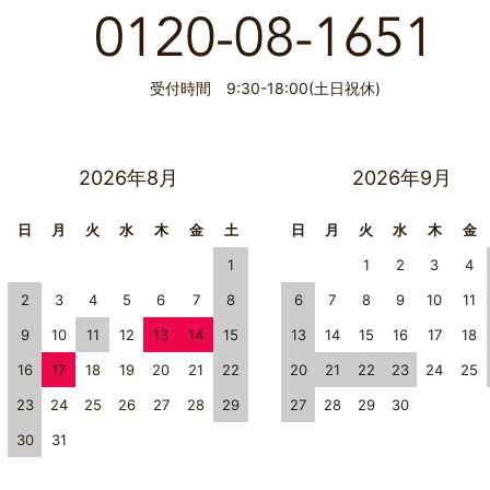
受付時間 9:30-18:00(土日祝休)
2026年8月
2026年9月
日
月
火
水
木
金
土
日
月
火
水
木
金
1
1
2
3
4
2
3
4
5
6
7
8
6
7
8
9
10
11
9
10
11
12
13
14
15
13
14
15
16
17
18
16
17
18
19
20
21
22
20
21
22
23
24
25
23
24
25
26
27
28
29
27
28
29
30
30
31