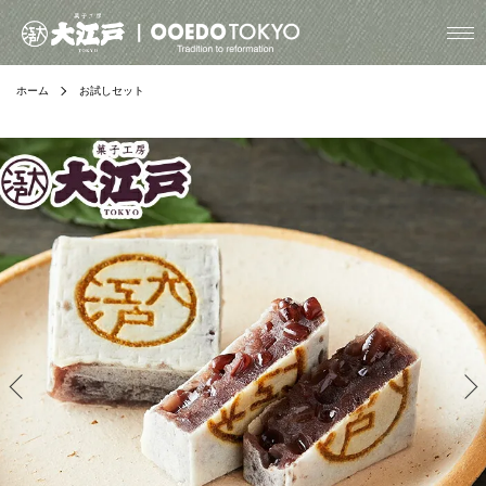
ホーム
お試しセット