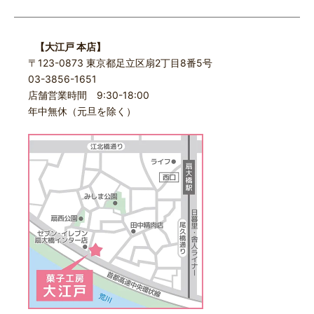
【大江戸 本店】
〒123-0873 東京都足立区扇2丁目8番5号
03-3856-1651
店舗営業時間 9:30-18:00
年中無休（元旦を除く）