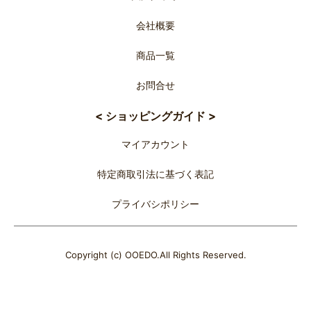
会社概要
商品一覧
お問合せ
< ショッピングガイド >
マイアカウント
特定商取引法に基づく表記
プライバシポリシー
Copyright (c) OOEDO.All Rights Reserved.