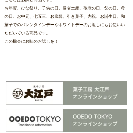
お年賀、ひな祭り、子供の日、帰省土産、敬老の日、父の日、母
の日、お中元、七五三、お歳暮、引き菓子、内祝、お誕生日、和
菓子でのバレンタインデーやホワイトデーのお返しにもお使いい
ただいている商品です。
この機会にお味のお試しを！