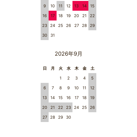
9
10
11
12
13
14
15
16
17
18
19
20
21
22
23
24
25
26
27
28
29
30
31
2026年9月
日
月
火
水
木
金
土
1
2
3
4
5
6
7
8
9
10
11
12
13
14
15
16
17
18
19
20
21
22
23
24
25
26
27
28
29
30