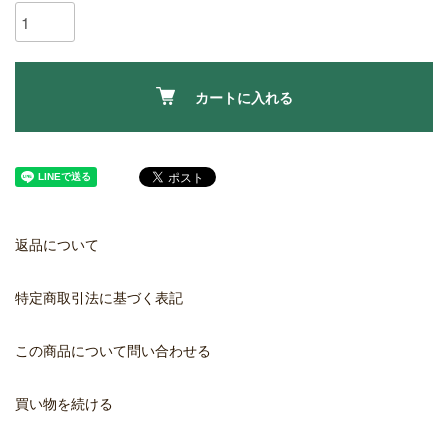
カートに入れる
返品について
特定商取引法に基づく表記
この商品について問い合わせる
買い物を続ける