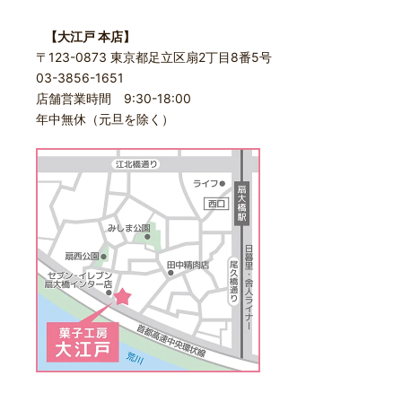
【大江戸 本店】
〒123-0873 東京都足立区扇2丁目8番5号
03-3856-1651
店舗営業時間 9:30-18:00
年中無休（元旦を除く）