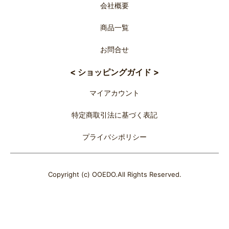
会社概要
商品一覧
お問合せ
< ショッピングガイド >
マイアカウント
特定商取引法に基づく表記
プライバシポリシー
Copyright (c) OOEDO.All Rights Reserved.