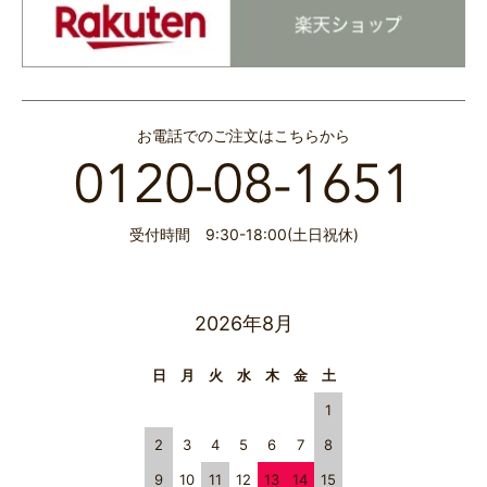
お電話でのご注文はこちらから
受付時間 9:30-18:00(土日祝休)
2026年8月
日
月
火
水
木
金
土
1
2
3
4
5
6
7
8
9
10
11
12
13
14
15