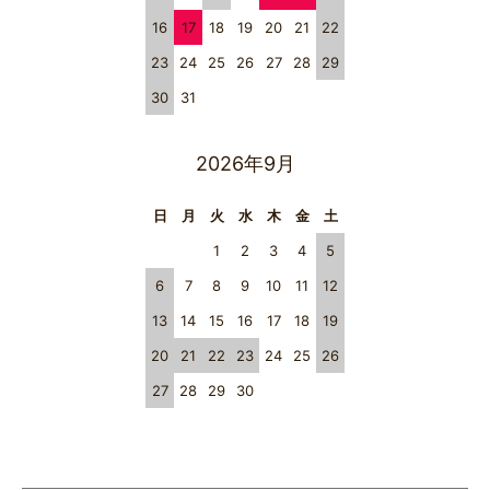
16
17
18
19
20
21
22
23
24
25
26
27
28
29
30
31
2026年9月
日
月
火
水
木
金
土
1
2
3
4
5
6
7
8
9
10
11
12
13
14
15
16
17
18
19
20
21
22
23
24
25
26
27
28
29
30