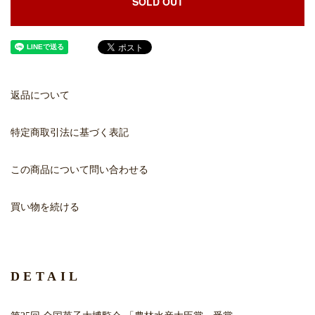
SOLD OUT
返品について
特定商取引法に基づく表記
この商品について問い合わせる
買い物を続ける
DETAIL