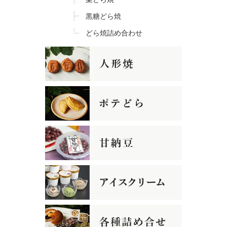
黒糖どら焼
どら焼詰め合わせ