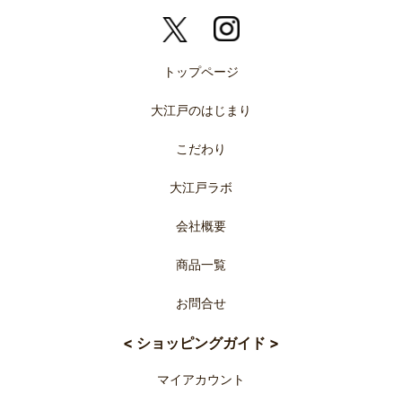
トップページ
大江戸のはじまり
こだわり
大江戸ラボ
会社概要
商品一覧
お問合せ
< ショッピングガイド >
マイアカウント