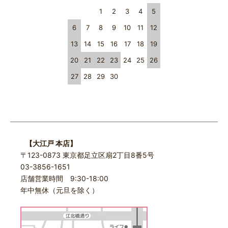
1
2
3
4
5
6
7
8
9
10
11
12
13
14
15
16
17
18
19
20
21
22
23
24
25
26
27
28
29
30
【大江戸 本店】
〒123-0873 東京都足立区扇2丁目8番5号
03-3856-1651
店舗営業時間 9:30-18:00
年中無休（元旦を除く）