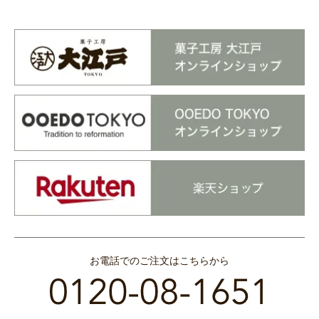
お電話でのご注文はこちらから