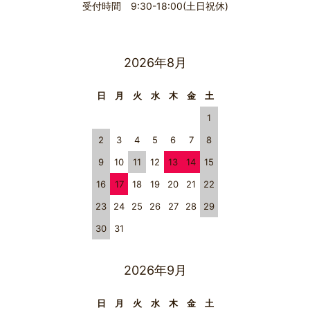
受付時間 9:30-18:00(土日祝休)
2026年8月
日
月
火
水
木
金
土
1
2
3
4
5
6
7
8
9
10
11
12
13
14
15
16
17
18
19
20
21
22
23
24
25
26
27
28
29
30
31
2026年9月
日
月
火
水
木
金
土