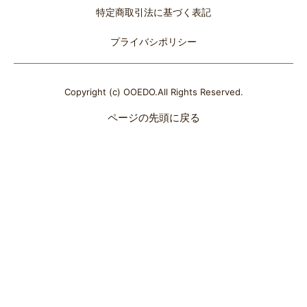
特定商取引法に基づく表記
プライバシポリシー
Copyright (c) OOEDO.All Rights Reserved.
ページの先頭に戻る