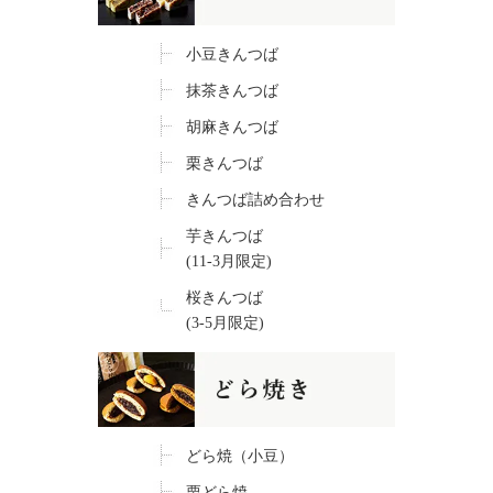
小豆きんつば
抹茶きんつば
胡麻きんつば
栗きんつば
きんつば詰め合わせ
芋きんつば
(11-3月限定)
桜きんつば
(3-5月限定)
どら焼（小豆）
栗どら焼