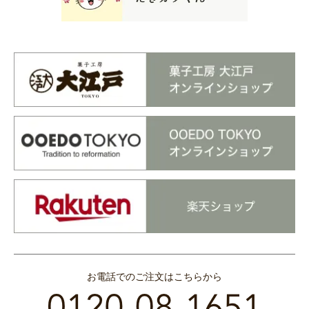
お電話でのご注文はこちらから