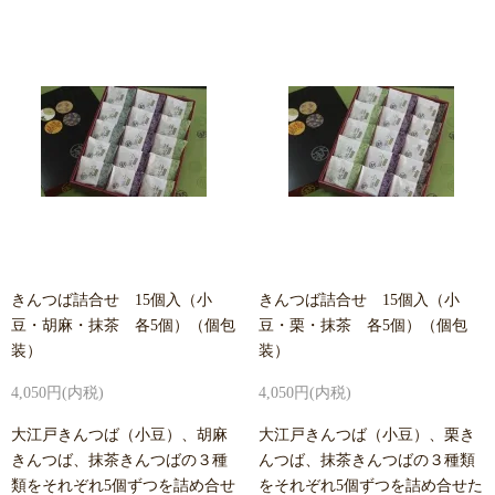
きんつば詰合せ 15個入（小
きんつば詰合せ 15個入（小
豆・胡麻・抹茶 各5個）（個包
豆・栗・抹茶 各5個）（個包
装）
装）
4,050円(内税)
4,050円(内税)
大江戸きんつば（小豆）、胡麻
大江戸きんつば（小豆）、栗き
きんつば、抹茶きんつばの３種
んつば、抹茶きんつばの３種類
類をそれぞれ5個ずつを詰め合せ
をそれぞれ5個ずつを詰め合せた