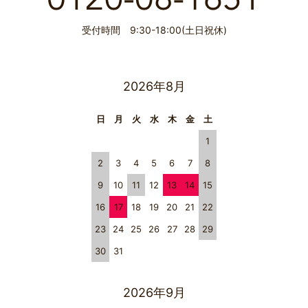
受付時間 9:30-18:00(土日祝休)
2026年8月
日
月
火
水
木
金
土
1
2
3
4
5
6
7
8
9
10
11
12
13
14
15
16
17
18
19
20
21
22
23
24
25
26
27
28
29
30
31
2026年9月