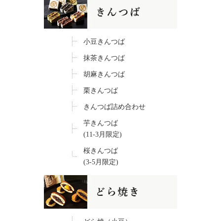
小豆きんつば
抹茶きんつば
胡麻きんつば
栗きんつば
きんつば詰め合わせ
芋きんつば
(11-3月限定)
桜きんつば
(3-5月限定)