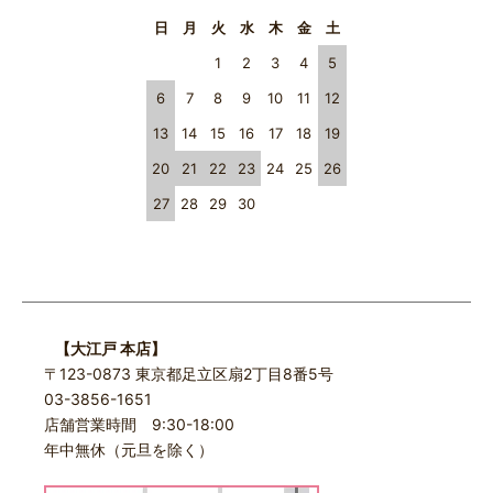
日
月
火
水
木
金
土
1
2
3
4
5
6
7
8
9
10
11
12
13
14
15
16
17
18
19
20
21
22
23
24
25
26
27
28
29
30
【大江戸 本店】
〒123-0873 東京都足立区扇2丁目8番5号
03-3856-1651
店舗営業時間 9:30-18:00
年中無休（元旦を除く）