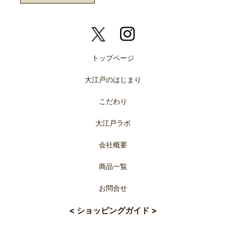
トップページ
大江戸のはじまり
こだわり
大江戸ラボ
会社概要
商品一覧
お問合せ
< ショッピングガイド >