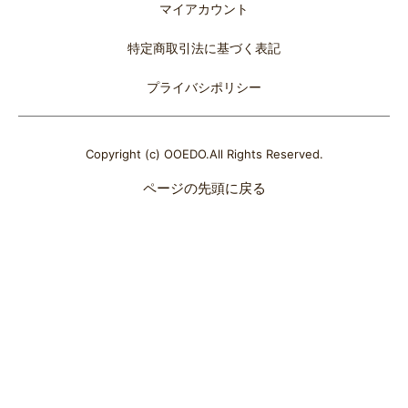
マイアカウント
特定商取引法に基づく表記
プライバシポリシー
Copyright (c) OOEDO.All Rights Reserved.
ページの先頭に戻る