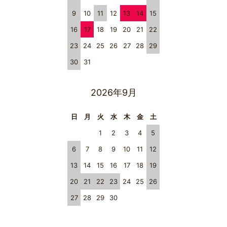
9
10
11
12
13
14
15
16
17
18
19
20
21
22
23
24
25
26
27
28
29
30
31
2026年9月
日
月
火
水
木
金
土
1
2
3
4
5
6
7
8
9
10
11
12
13
14
15
16
17
18
19
20
21
22
23
24
25
26
27
28
29
30