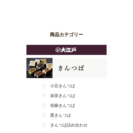
商品カテゴリー
小豆きんつば
抹茶きんつば
胡麻きんつば
栗きんつば
きんつば詰め合わせ