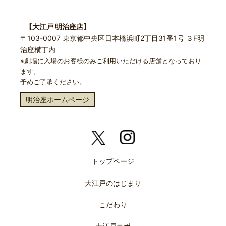
【大江戸 明治座店】
〒103-0007 東京都中央区日本橋浜町2丁目31番1号 ３F明
治座横丁内
※劇場に入場のお客様のみご利用いただける店舗となっており
ます。
予めご了承ください。
明治座ホームページ
トップページ
大江戸のはじまり
こだわり