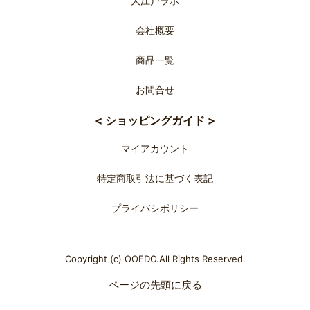
大江戸ラボ
会社概要
商品一覧
お問合せ
< ショッピングガイド >
マイアカウント
特定商取引法に基づく表記
プライバシポリシー
Copyright (c) OOEDO.All Rights Reserved.
ページの先頭に戻る