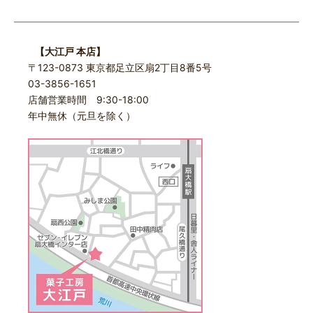
【大江戸 本店】
〒123-0873 東京都足立区扇2丁目8番5号
03-3856-1651
店舗営業時間 9:30-18:00
年中無休（元旦を除く）