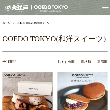
ホーム
OOEDO TOKYO(和洋スイーツ)
OOEDO TOKYO(和洋スイーツ)
全11商品
おすすめ順
価格順
新着順