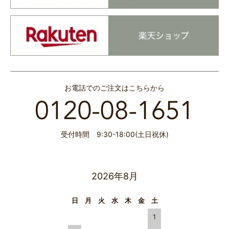
お電話でのご注文はこちらから
受付時間 9:30-18:00(土日祝休)
2026年8月
日
月
火
水
木
金
土
1