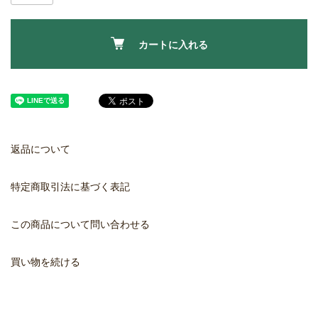
カートに入れる
返品について
特定商取引法に基づく表記
この商品について問い合わせる
買い物を続ける