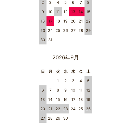
2
3
4
5
6
7
8
9
10
11
12
13
14
15
16
17
18
19
20
21
22
23
24
25
26
27
28
29
30
31
2026年9月
日
月
火
水
木
金
土
1
2
3
4
5
6
7
8
9
10
11
12
13
14
15
16
17
18
19
20
21
22
23
24
25
26
27
28
29
30