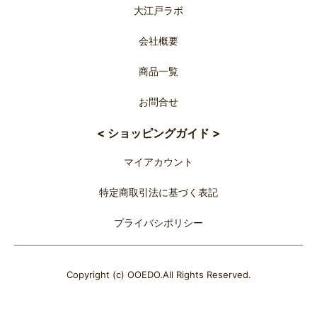
大江戸ラボ
会社概要
商品一覧
お問合せ
< ショッピングガイド >
マイアカウント
特定商取引法に基づく表記
プライバシポリシー
Copyright (c) OOEDO.All Rights Reserved.