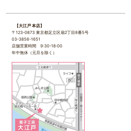
【大江戸 本店】
〒123-0873 東京都足立区扇2丁目8番5号
03-3856-1651
店舗営業時間 9:30-18:00
年中無休（元旦を除く）