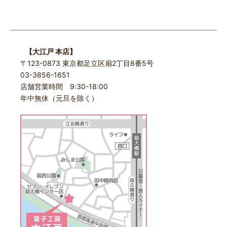
【大江戸 本店】
〒123-0873 東京都足立区扇2丁目8番5号
03-3856-1651
店舗営業時間 9:30-18:00
年中無休（元旦を除く）