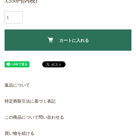
3,550円(内税)
カートに入れる
返品について
特定商取引法に基づく表記
この商品について問い合わせる
買い物を続ける