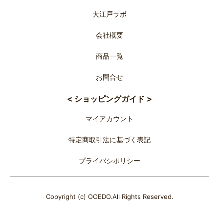
大江戸ラボ
会社概要
商品一覧
お問合せ
< ショッピングガイド >
マイアカウント
特定商取引法に基づく表記
プライバシポリシー
Copyright (c) OOEDO.All Rights Reserved.