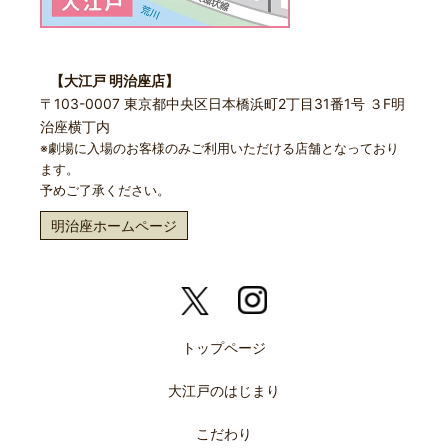
【大江戸 明治座店】
〒103-0007 東京都中央区日本橋浜町2丁目31番1号 ３F明
治座横丁内
※劇場に入場のお客様のみご利用いただける店舗となっており
ます。
予めご了承ください。
明治座ホームページ
トップページ
大江戸のはじまり
こだわり