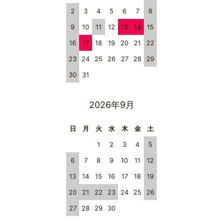
2
3
4
5
6
7
8
9
10
11
12
13
14
15
16
17
18
19
20
21
22
23
24
25
26
27
28
29
30
31
2026年9月
日
月
火
水
木
金
土
1
2
3
4
5
6
7
8
9
10
11
12
13
14
15
16
17
18
19
20
21
22
23
24
25
26
27
28
29
30