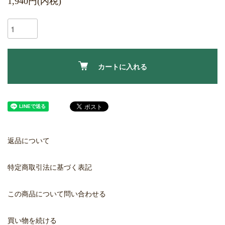
1,940円(内税)
カートに入れる
返品について
特定商取引法に基づく表記
この商品について問い合わせる
買い物を続ける