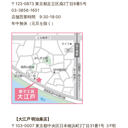
〒123-0873 東京都足立区扇2丁目8番5号
03-3856-1651
店舗営業時間 9:30-18:00
年中無休（元旦を除く）
【大江戸 明治座店】
〒103-0007 東京都中央区日本橋浜町2丁目31番1号 ３F明