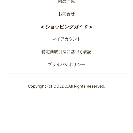
商品一覧
お問合せ
< ショッピングガイド >
マイアカウント
特定商取引法に基づく表記
プライバシポリシー
Copyright (c) OOEDO.All Rights Reserved.