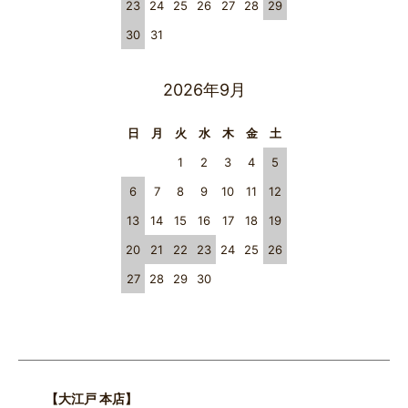
23
24
25
26
27
28
29
30
31
2026年9月
日
月
火
水
木
金
土
1
2
3
4
5
6
7
8
9
10
11
12
13
14
15
16
17
18
19
20
21
22
23
24
25
26
27
28
29
30
【大江戸 本店】