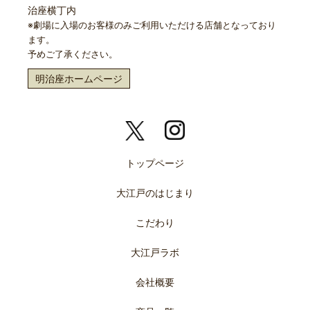
治座横丁内
※劇場に入場のお客様のみご利用いただける店舗となっており
ます。
予めご了承ください。
明治座ホームページ
トップページ
大江戸のはじまり
こだわり
大江戸ラボ
会社概要