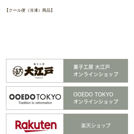
【クール便（冷凍）商品】