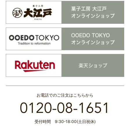
お電話でのご注文はこちらから
受付時間 9:30-18:00(土日祝休)