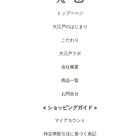
トップページ
大江戸のはじまり
こだわり
大江戸ラボ
会社概要
商品一覧
お問合せ
< ショッピングガイド >
マイアカウント
特定商取引法に基づく表記