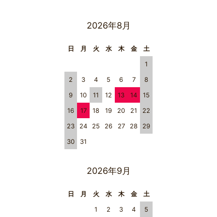
2026年8月
日
月
火
水
木
金
土
1
2
3
4
5
6
7
8
9
10
11
12
13
14
15
16
17
18
19
20
21
22
23
24
25
26
27
28
29
30
31
2026年9月
日
月
火
水
木
金
土
1
2
3
4
5