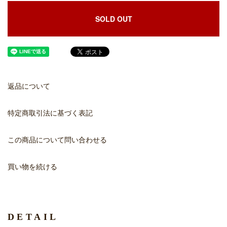
SOLD OUT
返品について
特定商取引法に基づく表記
この商品について問い合わせる
買い物を続ける
DETAIL