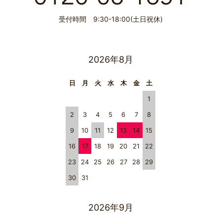
受付時間 9:30-18:00(土日祝休)
2026年8月
日
月
火
水
木
金
土
1
2
3
4
5
6
7
8
9
10
11
12
13
14
15
16
17
18
19
20
21
22
23
24
25
26
27
28
29
30
31
2026年9月