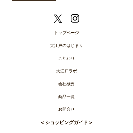
トップページ
大江戸のはじまり
こだわり
大江戸ラボ
会社概要
商品一覧
お問合せ
< ショッピングガイド >