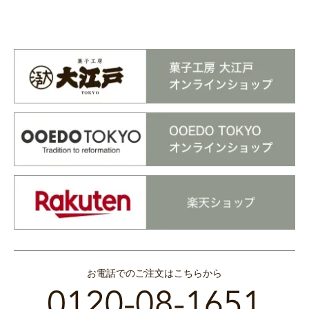
お電話でのご注文はこちらから