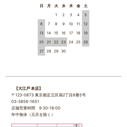
日
月
火
水
木
金
土
1
2
3
4
5
6
7
8
9
10
11
12
13
14
15
16
17
18
19
20
21
22
23
24
25
26
27
28
29
30
【大江戸 本店】
〒123-0873 東京都足立区扇2丁目8番5号
03-3856-1651
店舗営業時間 9:30-18:00
年中無休（元旦を除く）