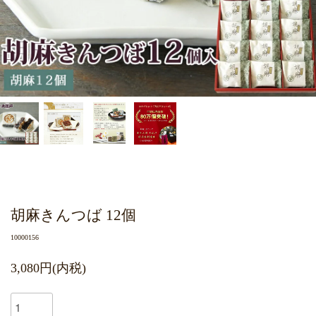
胡麻きんつば 12個
10000156
3,080円(内税)