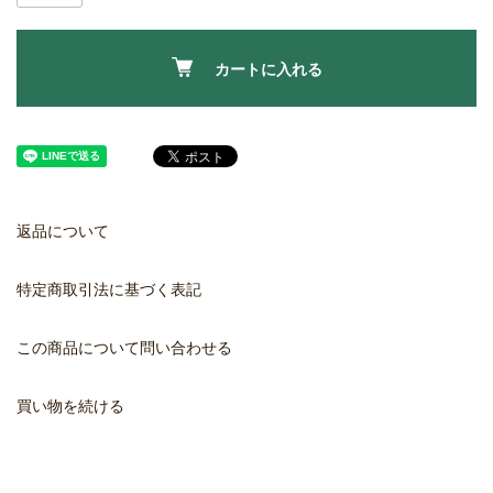
カートに入れる
返品について
特定商取引法に基づく表記
この商品について問い合わせる
買い物を続ける