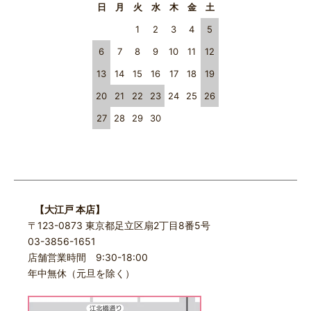
日
月
火
水
木
金
土
1
2
3
4
5
6
7
8
9
10
11
12
13
14
15
16
17
18
19
20
21
22
23
24
25
26
27
28
29
30
【大江戸 本店】
〒123-0873 東京都足立区扇2丁目8番5号
03-3856-1651
店舗営業時間 9:30-18:00
年中無休（元旦を除く）