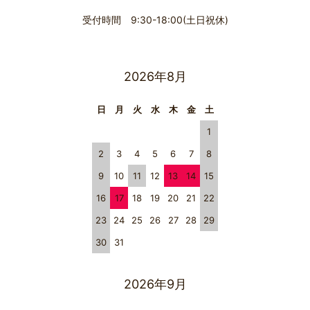
受付時間 9:30-18:00(土日祝休)
2026年8月
日
月
火
水
木
金
土
1
2
3
4
5
6
7
8
9
10
11
12
13
14
15
16
17
18
19
20
21
22
23
24
25
26
27
28
29
30
31
2026年9月