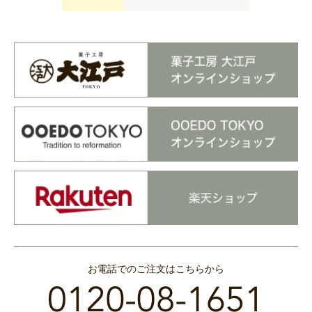
お電話でのご注文はこちらから