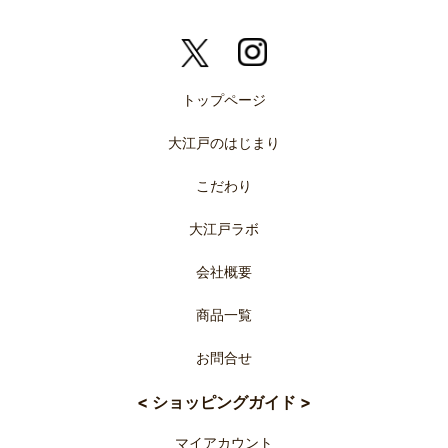
トップページ
大江戸のはじまり
こだわり
大江戸ラボ
会社概要
商品一覧
お問合せ
< ショッピングガイド >
マイアカウント