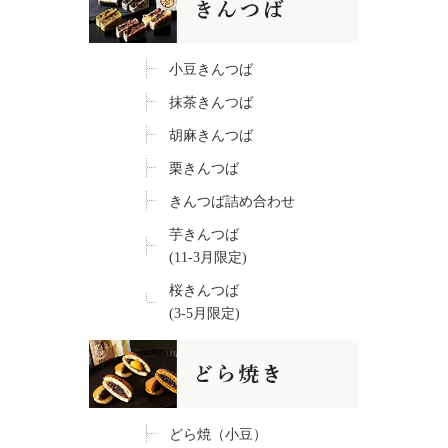
小豆きんつば
抹茶きんつば
胡麻きんつば
栗きんつば
きんつば詰め合わせ
芋きんつば
(11-3月限定)
桜きんつば
(3-5月限定)
どら焼（小豆）