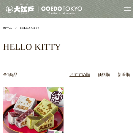
ホーム
HELLO KITTY
HELLO KITTY
全1商品
おすすめ順
価格順
新着順