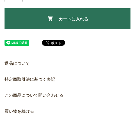
カートに入れる
返品について
特定商取引法に基づく表記
この商品について問い合わせる
買い物を続ける