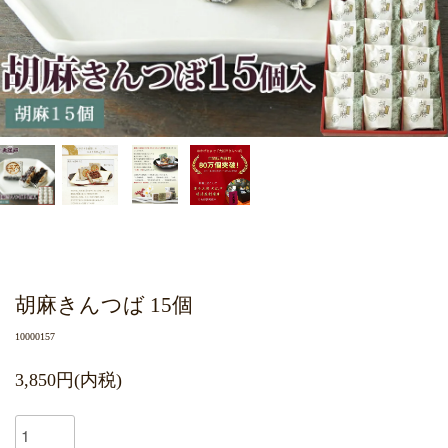
胡麻きんつば 15個
10000157
3,850円(内税)