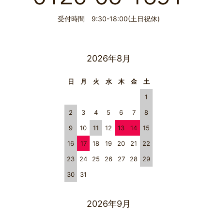
受付時間 9:30-18:00(土日祝休)
2026年8月
日
月
火
水
木
金
土
1
2
3
4
5
6
7
8
9
10
11
12
13
14
15
16
17
18
19
20
21
22
23
24
25
26
27
28
29
30
31
2026年9月