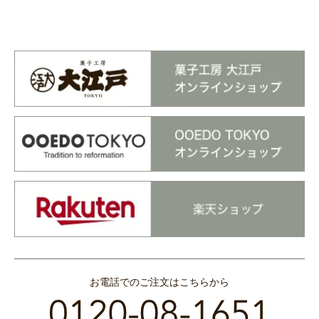
お電話でのご注文はこちらから