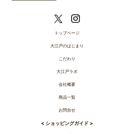
トップページ
大江戸のはじまり
こだわり
大江戸ラボ
会社概要
商品一覧
お問合せ
< ショッピングガイド >