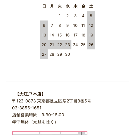
日
月
火
水
木
金
土
1
2
3
4
5
6
7
8
9
10
11
12
13
14
15
16
17
18
19
20
21
22
23
24
25
26
27
28
29
30
【大江戸 本店】
〒123-0873 東京都足立区扇2丁目8番5号
03-3856-1651
店舗営業時間 9:30-18:00
年中無休（元旦を除く）