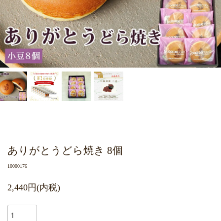
ありがとうどら焼き 8個
10000176
2,440円(内税)