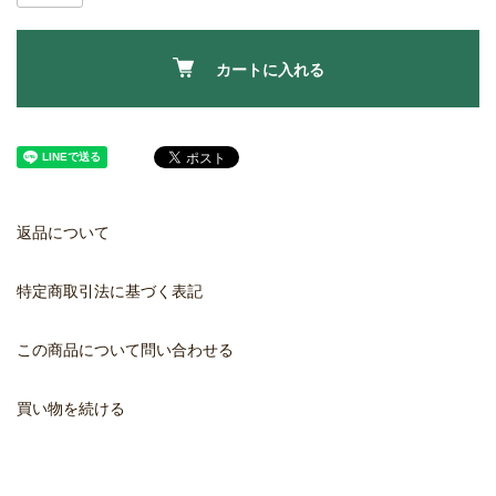
カートに入れる
返品について
特定商取引法に基づく表記
この商品について問い合わせる
買い物を続ける