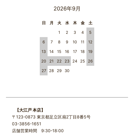
2026年9月
日
月
火
水
木
金
土
1
2
3
4
5
6
7
8
9
10
11
12
13
14
15
16
17
18
19
20
21
22
23
24
25
26
27
28
29
30
【大江戸 本店】
〒123-0873 東京都足立区扇2丁目8番5号
03-3856-1651
店舗営業時間 9:30-18:00