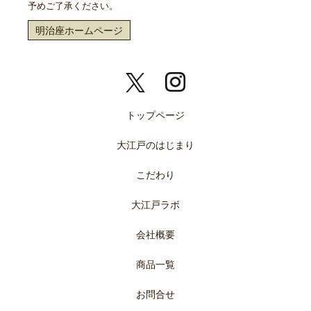
予めご了承ください。
明治座ホームページ
トップページ
大江戸のはじまり
こだわり
大江戸ラボ
会社概要
商品一覧
お問合せ