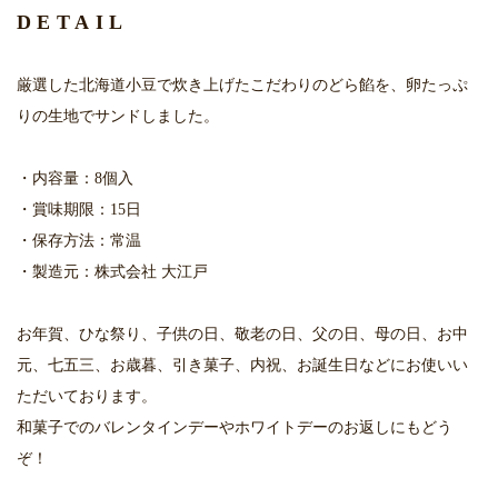
DETAIL
厳選した北海道小豆で炊き上げたこだわりのどら餡を、卵たっぷ
りの生地でサンドしました。
・内容量：8個入
・賞味期限：15日
・保存方法：常温
・製造元：株式会社 大江戸
お年賀、ひな祭り、子供の日、敬老の日、父の日、母の日、お中
元、七五三、お歳暮、引き菓子、内祝、お誕生日などにお使いい
ただいております。
和菓子でのバレンタインデーやホワイトデーのお返しにもどう
ぞ！