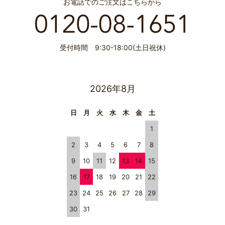
お電話でのご注文はこちらから
受付時間 9:30-18:00(土日祝休)
2026年8月
日
月
火
水
木
金
土
1
2
3
4
5
6
7
8
9
10
11
12
13
14
15
16
17
18
19
20
21
22
23
24
25
26
27
28
29
30
31