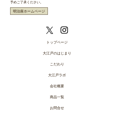
予めご了承ください。
明治座ホームページ
トップページ
大江戸のはじまり
こだわり
大江戸ラボ
会社概要
商品一覧
お問合せ