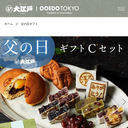
ホーム
父の日ギフト