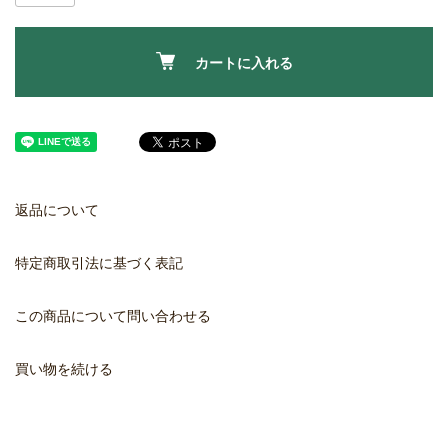
カートに入れる
返品について
特定商取引法に基づく表記
この商品について問い合わせる
買い物を続ける