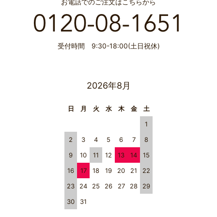
お電話でのご注文はこちらから
受付時間 9:30-18:00(土日祝休)
2026年8月
日
月
火
水
木
金
土
1
2
3
4
5
6
7
8
9
10
11
12
13
14
15
16
17
18
19
20
21
22
23
24
25
26
27
28
29
30
31