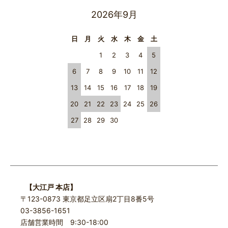
2026年9月
日
月
火
水
木
金
土
1
2
3
4
5
6
7
8
9
10
11
12
13
14
15
16
17
18
19
20
21
22
23
24
25
26
27
28
29
30
【大江戸 本店】
〒123-0873 東京都足立区扇2丁目8番5号
03-3856-1651
店舗営業時間 9:30-18:00