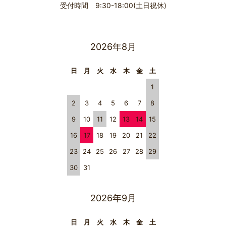
受付時間 9:30-18:00(土日祝休)
2026年8月
日
月
火
水
木
金
土
1
2
3
4
5
6
7
8
9
10
11
12
13
14
15
16
17
18
19
20
21
22
23
24
25
26
27
28
29
30
31
2026年9月
日
月
火
水
木
金
土