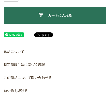
カートに入れる
返品について
特定商取引法に基づく表記
この商品について問い合わせる
買い物を続ける