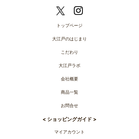
トップページ
大江戸のはじまり
こだわり
大江戸ラボ
会社概要
商品一覧
お問合せ
< ショッピングガイド >
マイアカウント