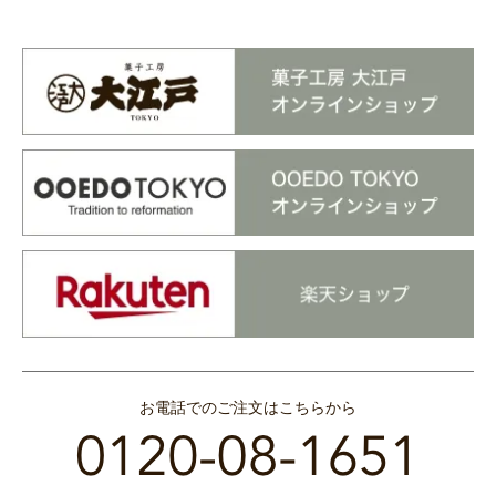
お電話でのご注文はこちらから