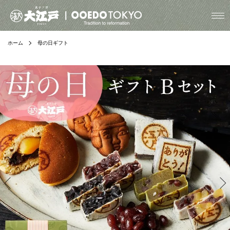
ホーム
母の日ギフト