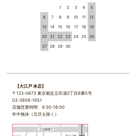
1
2
3
4
5
6
7
8
9
10
11
12
13
14
15
16
17
18
19
20
21
22
23
24
25
26
27
28
29
30
【大江戸 本店】
〒123-0873 東京都足立区扇2丁目8番5号
03-3856-1651
店舗営業時間 9:30-18:00
年中無休（元旦を除く）