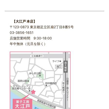
【大江戸 本店】
〒123-0873 東京都足立区扇2丁目8番5号
03-3856-1651
店舗営業時間 9:30-18:00
年中無休（元旦を除く）