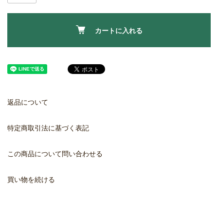
カートに入れる
返品について
特定商取引法に基づく表記
この商品について問い合わせる
買い物を続ける