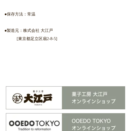
●保存方法：常温
●製造元：株式会社 大江戸
[東京都足立区扇2-8-5]