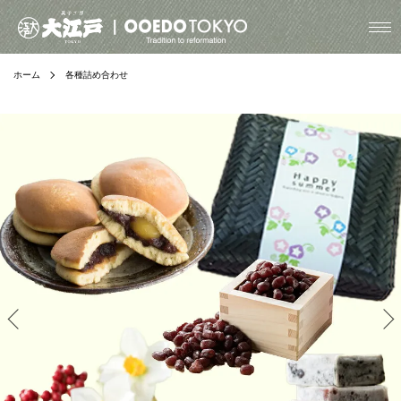
ホーム
各種詰め合わせ