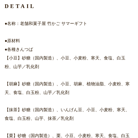
DETAIL
●名称：老舗和菓子屋 竹かご サマーギフト
●原材料
●各種きんつば
【小豆】砂糖（国内製造）、小豆、小麦粉、寒天、食塩、白玉
粉、山芋／乳化剤
【胡麻】砂糖（国内製造）、小豆、胡麻、植物油脂、小麦粉、寒
天、食塩、白玉粉、山芋／乳化剤
【抹茶】砂糖（国内製造）、いんげん豆、小豆、小麦粉、寒天、
食塩、白玉粉、山芋、抹茶／乳化剤
【栗】砂糖（国内製造）、栗、小豆、小麦粉、寒天、食塩、白玉