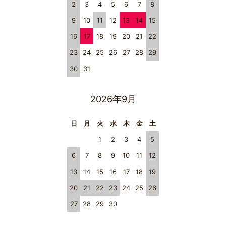
2
3
4
5
6
7
8
9
10
11
12
13
14
15
16
17
18
19
20
21
22
23
24
25
26
27
28
29
30
31
2026年9月
日
月
火
水
木
金
土
1
2
3
4
5
6
7
8
9
10
11
12
13
14
15
16
17
18
19
20
21
22
23
24
25
26
27
28
29
30