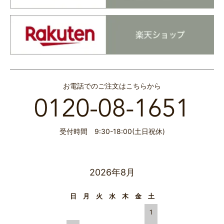
お電話でのご注文はこちらから
受付時間 9:30-18:00(土日祝休)
2026年8月
日
月
火
水
木
金
土
1