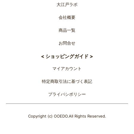
大江戸ラボ
会社概要
商品一覧
お問合せ
< ショッピングガイド >
マイアカウント
特定商取引法に基づく表記
プライバシポリシー
Copyright (c) OOEDO.All Rights Reserved.