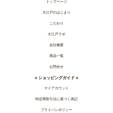
トップページ
大江戸のはじまり
こだわり
大江戸ラボ
会社概要
商品一覧
お問合せ
< ショッピングガイド >
マイアカウント
特定商取引法に基づく表記
プライバシポリシー