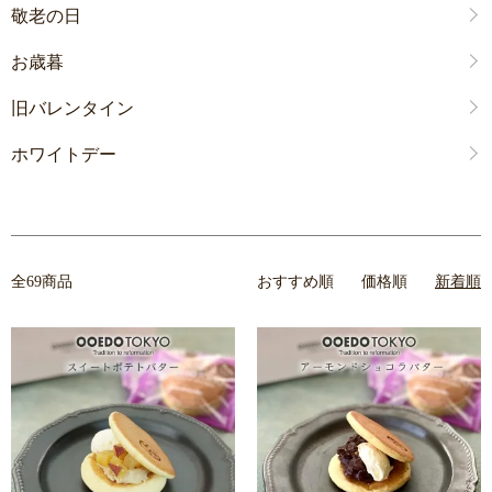
敬老の日
お歳暮
旧バレンタイン
ホワイトデー
全69商品
おすすめ順
価格順
新着順