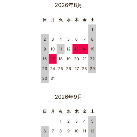
2026年8月
日
月
火
水
木
金
土
1
2
3
4
5
6
7
8
9
10
11
12
13
14
15
16
17
18
19
20
21
22
23
24
25
26
27
28
29
30
31
2026年9月
日
月
火
水
木
金
土
1
2
3
4
5
6
7
8
9
10
11
12