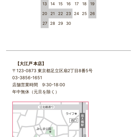
13
14
15
16
17
18
19
20
21
22
23
24
25
26
27
28
29
30
【大江戸 本店】
〒123-0873 東京都足立区扇2丁目8番5号
03-3856-1651
店舗営業時間 9:30-18:00
年中無休（元旦を除く）