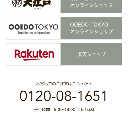
お電話でのご注文はこちらから
受付時間 9:30-18:00(土日祝休)