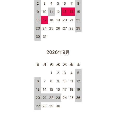
2
3
4
5
6
7
8
9
10
11
12
13
14
15
16
17
18
19
20
21
22
23
24
25
26
27
28
29
30
31
2026年9月
日
月
火
水
木
金
土
1
2
3
4
5
6
7
8
9
10
11
12
13
14
15
16
17
18
19
20
21
22
23
24
25
26
27
28
29
30