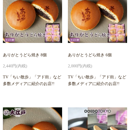
ありがとうどら焼き 8個
ありがとうどら焼き 6個
2,440円(内税)
2,000円(内税)
TV「ちい散歩」「アド街」など
TV「ちい散歩」「アド街」など
多数メディアに紹介のお店!!
多数メディアに紹介のお店!!