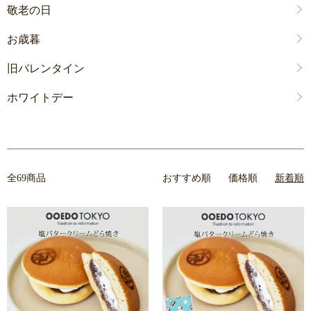
敬老の日
お歳暮
旧バレンタイン
ホワイトデー
全69商品
おすすめ順
価格順
新着順