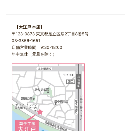
【大江戸 本店】
〒123-0873 東京都足立区扇2丁目8番5号
03-3856-1651
店舗営業時間 9:30-18:00
年中無休（元旦を除く）