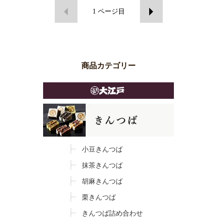
1
ページ目
商品カテゴリー
小豆きんつば
抹茶きんつば
胡麻きんつば
栗きんつば
きんつば詰め合わせ