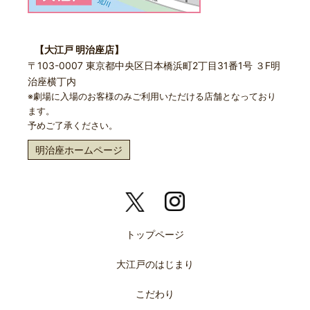
【大江戸 明治座店】
〒103-0007 東京都中央区日本橋浜町2丁目31番1号 ３F明
治座横丁内
※劇場に入場のお客様のみご利用いただける店舗となっており
ます。
予めご了承ください。
明治座ホームページ
トップページ
大江戸のはじまり
こだわり