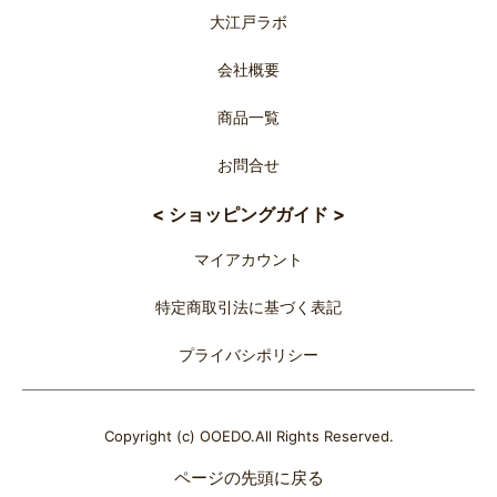
大江戸ラボ
会社概要
商品一覧
お問合せ
< ショッピングガイド >
マイアカウント
特定商取引法に基づく表記
プライバシポリシー
Copyright (c) OOEDO.All Rights Reserved.
ページの先頭に戻る