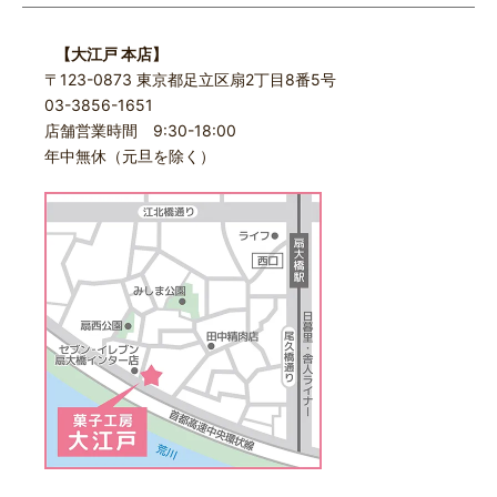
【大江戸 本店】
〒123-0873 東京都足立区扇2丁目8番5号
03-3856-1651
店舗営業時間 9:30-18:00
年中無休（元旦を除く）