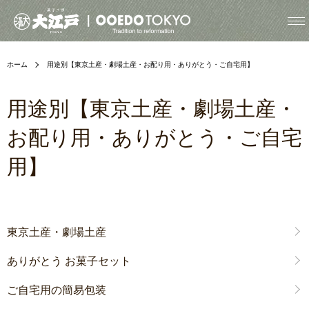
ホーム
用途別【東京土産・劇場土産・お配り用・ありがとう・ご自宅用】
用途別【東京土産・劇場土産・
お配り用・ありがとう・ご自宅
用】
グループ一覧
東京土産・劇場土産
ありがとう お菓子セット
ご自宅用の簡易包装