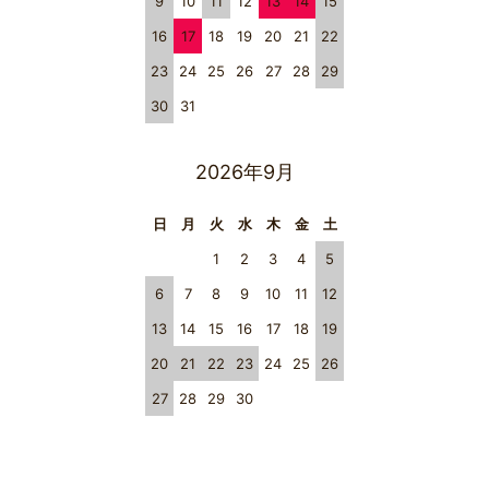
9
10
11
12
13
14
15
16
17
18
19
20
21
22
23
24
25
26
27
28
29
30
31
2026年9月
日
月
火
水
木
金
土
1
2
3
4
5
6
7
8
9
10
11
12
13
14
15
16
17
18
19
20
21
22
23
24
25
26
27
28
29
30