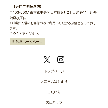
【大江戸 明治座店】
〒103-0007 東京都中央区日本橋浜町2丁目31番1号 ３F明
治座横丁内
※劇場に入場のお客様のみご利用いただける店舗となっており
ます。
予めご了承ください。
明治座ホームページ
トップページ
大江戸のはじまり
こだわり
大江戸ラボ