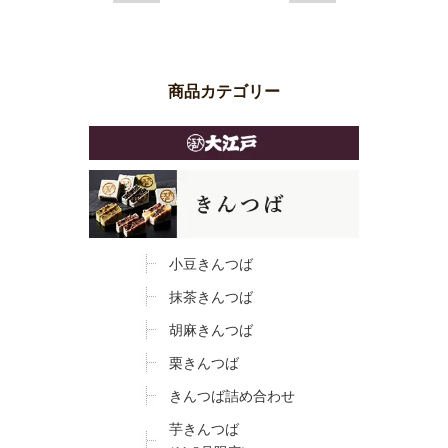
商品カテゴリー
小豆きんつば
抹茶きんつば
胡麻きんつば
栗きんつば
きんつば詰め合わせ
芋きんつば