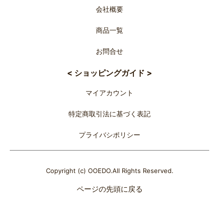
会社概要
商品一覧
お問合せ
< ショッピングガイド >
マイアカウント
特定商取引法に基づく表記
プライバシポリシー
Copyright (c) OOEDO.All Rights Reserved.
ページの先頭に戻る